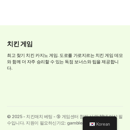
치킨 게임
최고 찾기 치킨 카지노 게임. 도로를 가로지르는 치킨 게임 데모
와 함께 더 자주 승리할 수 있는 독점 보너스와 팁을 제공합니
다.
©️ 2025 - 치킨매치 베팅 - 🔞 게임센터 참가 시 만 18세 이상 필
수입니다. 지원이 필요하신가요: gambleaware.org
Korean