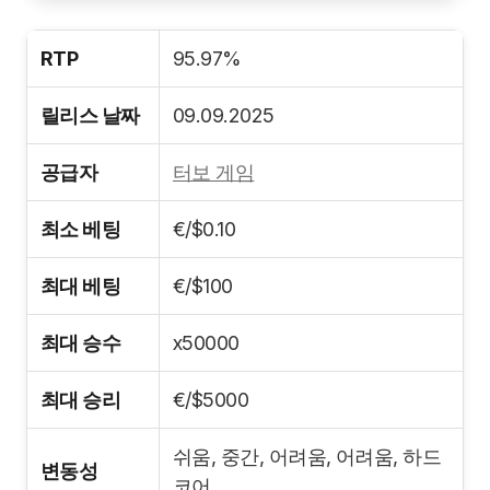
RTP
95.97%
릴리스 날짜
09.09.2025
공급자
터보 게임
최소 베팅
€/$0.10
최대 베팅
€/$100
최대 승수
x50000
최대 승리
€/$5000
쉬움, 중간, 어려움, 어려움, 하드
변동성
코어