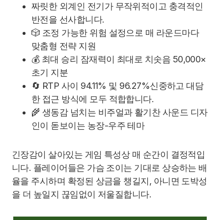
짜릿한 외계인 전기가 무작위적이고 충격적인
반전을 선사합니다.
🎲 조정 가능한 위험 설정으로 매 라운드마다
맞춤형 전략 지원
💰 최대 승리 잠재력이 최대로 치솟음 50,000×
초기 지분
🔄 RTP 사이 94.11% 및 96.27%신중하고 대담
한 접근 방식에 모두 적합합니다.
🌾 생동감 넘치는 비주얼과 활기찬 사운드 디자
인이 돋보이는 농장-우주 테마
긴장감이 살아있는 게임 특성상 매 순간이 결정적입
니다. 플레이어들은 가슴 조이는 기대로 상승하는 배
율을 주시하며 확정된 상금을 챙길지, 아니면 도박성
을 더 높일지 끊임없이 저울질합니다.