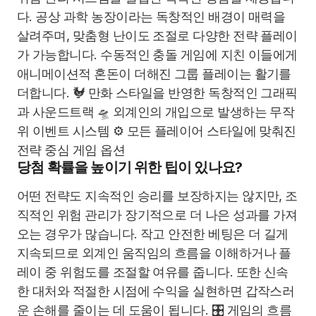
다. 공상 과학 농장이라는 독창적인 배경이 매력을
살려주며, 맞춤형 난이도 조절로 다양한 전략 플레이
가 가능합니다. 수동적인 충돌 게임에 지친 이들에게
애니메이션적 혼돈이 더해진 그룹 플레이는 활기를
더합니다. 🐓 만화 스타일을 반영한 독창적인 그래픽
과 사운드트랙 🛸 외계인의 개입으로 발생하는 무작
위 이벤트 시스템 ⚙️ 모든 플레이어 스타일에 맞춰진
전략 중심 게임 옵션
당첨 확률을 높이기 위한 팁이 있나요?
어떤 전략도 지속적인 승리를 보장하지는 않지만, 조
직적인 위험 관리가 장기적으로 더 나은 성과를 가져
오는 경우가 많습니다. 작고 안전한 베팅은 더 길게
지속되므로 외계인 움직임의 흐름을 이해하거나 플
레이 중 위험도를 조절할 여유를 줍니다. 또한 신속
한 대처와 적절한 시점에 수익을 실현하면 갑작스러
운 손해를 줄이는 데 도움이 됩니다. 🎛️ 게임의 흐름