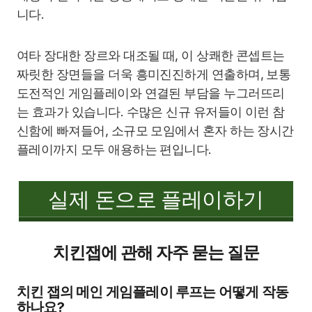
니다.
여타 장대한 장르와 대조될 때, 이 상쾌한 콘셉트는
짜릿한 장면들을 더욱 흥미진진하게 연출하며, 보통
도전적인 게임플레이와 연결된 부담을 누그러뜨리
는 효과가 있습니다. 수많은 신규 유저들이 이런 참
신함에 빠져들어, 소규모 모임에서 혼자 하는 장시간
플레이까지 모두 애용하는 편입니다.
실제 돈으로 플레이하기
치킨잽에 관해 자주 묻는 질문
치킨 잽의 메인 게임플레이 루프는 어떻게 작동
하나요?