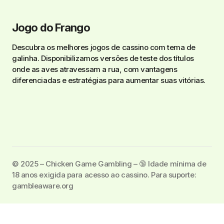
Jogo do Frango
Descubra os melhores jogos de cassino com tema de
galinha. Disponibilizamos versões de teste dos títulos
onde as aves atravessam a rua, com vantagens
diferenciadas e estratégias para aumentar suas vitórias.
©️ 2025 – Chicken Game Gambling – 🔞 Idade mínima de
18 anos exigida para acesso ao cassino. Para suporte:
gambleaware.org