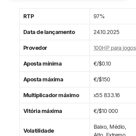
RTP
97%
Data de lançamento
24.10.2025
Provedor
100HP para jogos
Aposta mínima
€/$0.10
Aposta máxima
€/$150
Multiplicador máximo
х55 833.16
Vitória máxima
€/$10 000
Baixo, Médio,
Volatilidade
Alto, Extremo