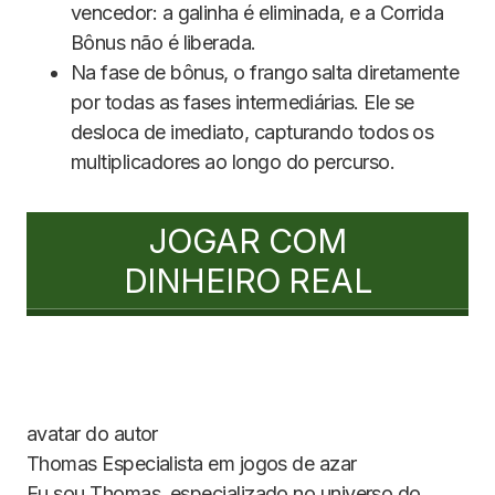
vencedor: a galinha é eliminada, e a Corrida
Bônus não é liberada.
Na fase de bônus, o frango salta diretamente
por todas as fases intermediárias. Ele se
desloca de imediato, capturando todos os
multiplicadores ao longo do percurso.
JOGAR COM
DINHEIRO REAL
Thomas
Especialista em jogos de azar
Eu sou Thomas, especializado no universo do