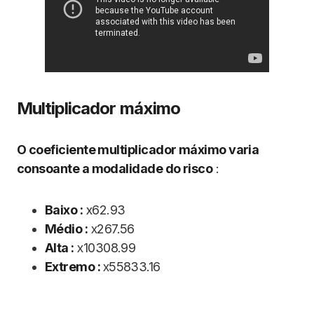
Multiplicador máximo
O coeficiente multiplicador máximo varia
consoante a modalidade do risco
:
Baixo :
x62.93
Médio :
х267.56
Alta :
х10308.99
Extremo :
х55833.16