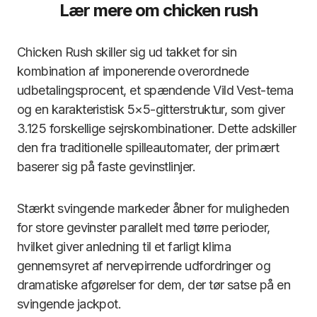
Lær mere om chicken rush
Chicken Rush skiller sig ud takket for sin
kombination af imponerende overordnede
udbetalingsprocent, et spændende Vild Vest-tema
og en karakteristisk 5×5-gitterstruktur, som giver
3.125 forskellige sejrskombinationer. Dette adskiller
den fra traditionelle spilleautomater, der primært
baserer sig på faste gevinstlinjer.
Stærkt svingende markeder åbner for muligheden
for store gevinster parallelt med tørre perioder,
hvilket giver anledning til et farligt klima
gennemsyret af nervepirrende udfordringer og
dramatiske afgørelser for dem, der tør satse på en
svingende jackpot.