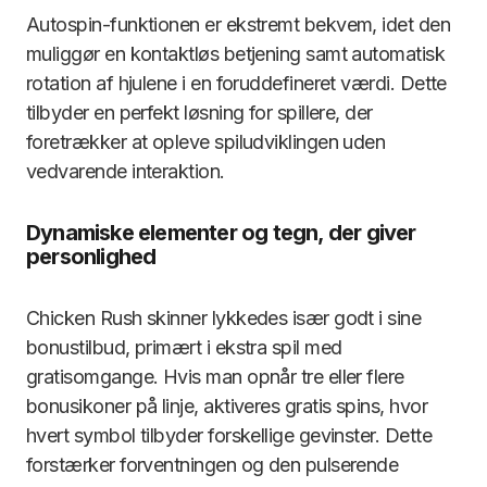
Autospin-funktionen er ekstremt bekvem, idet den
muliggør en kontaktløs betjening samt automatisk
rotation af hjulene i en foruddefineret værdi. Dette
tilbyder en perfekt løsning for spillere, der
foretrækker at opleve spiludviklingen uden
vedvarende interaktion.
Dynamiske elementer og tegn, der giver
personlighed
Chicken Rush skinner lykkedes især godt i sine
bonustilbud, primært i ekstra spil med
gratisomgange. Hvis man opnår tre eller flere
bonusikoner på linje, aktiveres gratis spins, hvor
hvert symbol tilbyder forskellige gevinster. Dette
forstærker forventningen og den pulserende