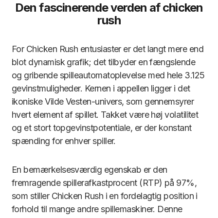
Den fascinerende verden af chicken
rush
For Chicken Rush entusiaster er det langt mere end
blot dynamisk grafik; det tilbyder en fængslende
og gribende spilleautomatoplevelse med hele 3.125
gevinstmuligheder. Kernen i appellen ligger i det
ikoniske Vilde Vesten-univers, som gennemsyrer
hvert element af spillet. Takket være høj volatilitet
og et stort topgevinstpotentiale, er der konstant
spænding for enhver spiller.
En bemærkelsesværdig egenskab er den
fremragende spillerafkastprocent (RTP) på 97%,
som stiller Chicken Rush i en fordelagtig position i
forhold til mange andre spillemaskiner. Denne