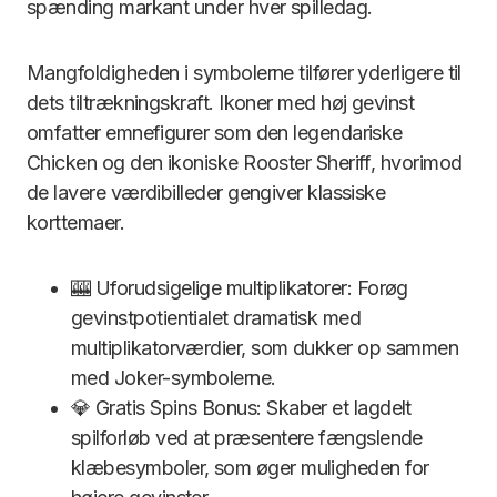
spænding markant under hver spilledag.
Mangfoldigheden i symbolerne tilfører yderligere til
dets tiltrækningskraft. Ikoner med høj gevinst
omfatter emnefigurer som den legendariske
Chicken og den ikoniske Rooster Sheriff, hvorimod
de lavere værdibilleder gengiver klassiske
korttemaer.
🎰 Uforudsigelige multiplikatorer: Forøg
gevinstpotientialet dramatisk med
multiplikatorværdier, som dukker op sammen
med Joker-symbolerne.
💎 Gratis Spins Bonus: Skaber et lagdelt
spilforløb ved at præsentere fængslende
klæbesymboler, som øger muligheden for