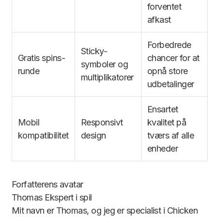
forventet
afkast
Forbedrede
Sticky-
Gratis spins-
chancer for at
symboler og
runde
opnå store
multiplikatorer
udbetalinger
Ensartet
Mobil
Responsivt
kvalitet på
kompatibilitet
design
tværs af alle
enheder
Thomas
Ekspert i spil
Mit navn er Thomas, og jeg er specialist i Chicken