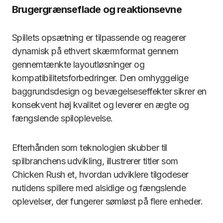
Brugergrænseflade og reaktionsevne
Spillets opsætning er tilpassende og reagerer
dynamisk på ethvert skærmformat gennem
gennemtænkte layoutløsninger og
kompatibilitetsforbedringer. Den omhyggelige
baggrundsdesign og bevægelseseffekter sikrer en
konsekvent høj kvalitet og leverer en ægte og
fængslende spiloplevelse.
Efterhånden som teknologien skubber til
spilbranchens udvikling, illustrerer titler som
Chicken Rush et, hvordan udviklere tilgodeser
nutidens spillere med alsidige og fængslende
oplevelser, der fungerer sømløst på flere enheder.