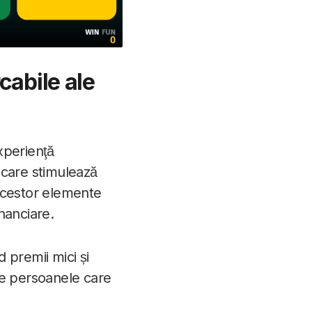
cabile ale
xperienţă
 care stimulează
 acestor elemente
inanciare.
d premii mici și
ge persoanele care