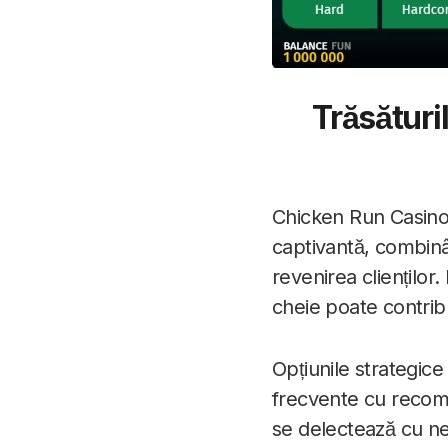
Trăsături
Chicken Run Casino 
captivantă, combinâ
revenirea clienților
cheie poate contribu
Opțiunile strategice
frecvente cu recomp
se delectează cu ne