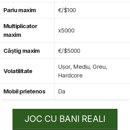
Pariu maxim
€/$100
Multiplicator
x5000
maxim
Câștig maxim
€/$5000
Ușor, Mediu, Greu,
Volatilitate
Hardcore
Mobil prietenos
Da
JOC CU BANI REALI