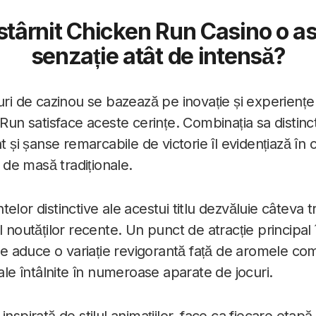
 stârnit Chicken Run Casino o 
senzație atât de intensă?
uri de cazinou se bazează pe inovație și experiențe 
 Run satisface aceste cerințe. Combinația sa distinc
nt și șanse remarcabile de victorie îl evidențiază în
e de masă tradiționale.
elor distinctive ale acestui titlu dezvăluie câteva tr
l noutăților recente. Un punct de atracție principal 
care aduce o variație revigorantă față de aromele c
nale întâlnite în numeroase aparate de jocuri.
inspirată de stilul animațiilor, face ca fiecare etap