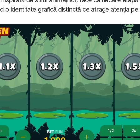
d o identitate grafică distinctă ce atrage atenția pe