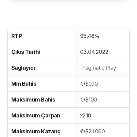
RTP
95,48%
Çıkış Tarihi
03.04.2022
Sağlayıcı
Pragmatic Play
Min Bahis
€/$0.10
Maksimum Bahis
€/$100
Maksimum Çarpan
x210
Maksimum Kazanç
€/$21 000