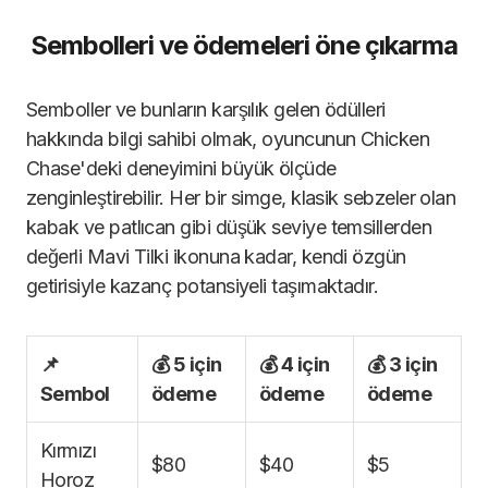
Sembolleri ve ödemeleri öne çıkarma
Semboller ve bunların karşılık gelen ödülleri
hakkında bilgi sahibi olmak, oyuncunun Chicken
Chase'deki deneyimini büyük ölçüde
zenginleştirebilir. Her bir simge, klasik sebzeler olan
kabak ve patlıcan gibi düşük seviye temsillerden
değerli Mavi Tilki ikonuna kadar, kendi özgün
getirisiyle kazanç potansiyeli taşımaktadır.
📌
💰 5 için
💰 4 için
💰 3 için
Sembol
ödeme
ödeme
ödeme
Kırmızı
$80
$40
$5
Horoz