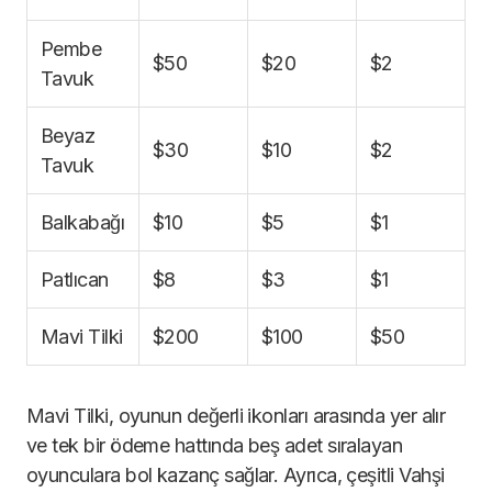
Pembe
$50
$20
$2
Tavuk
Beyaz
$30
$10
$2
Tavuk
Balkabağı
$10
$5
$1
Patlıcan
$8
$3
$1
Mavi Tilki
$200
$100
$50
Mavi Tilki, oyunun değerli ikonları arasında yer alır
ve tek bir ödeme hattında beş adet sıralayan
oyunculara bol kazanç sağlar. Ayrıca, çeşitli Vahşi