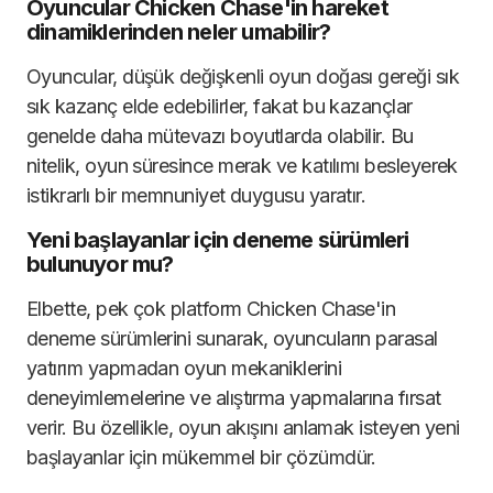
Oyuncular Chicken Chase'in hareket
dinamiklerinden neler umabilir?
Oyuncular, düşük değişkenli oyun doğası gereği sık
sık kazanç elde edebilirler, fakat bu kazançlar
genelde daha mütevazı boyutlarda olabilir. Bu
nitelik, oyun süresince merak ve katılımı besleyerek
istikrarlı bir memnuniyet duygusu yaratır.
Yeni başlayanlar için deneme sürümleri
bulunuyor mu?
Elbette, pek çok platform Chicken Chase'in
deneme sürümlerini sunarak, oyuncuların parasal
yatırım yapmadan oyun mekaniklerini
deneyimlemelerine ve alıştırma yapmalarına fırsat
verir. Bu özellikle, oyun akışını anlamak isteyen yeni
başlayanlar için mükemmel bir çözümdür.