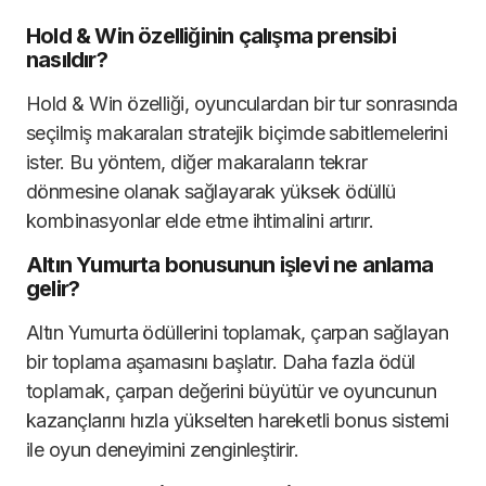
Hold & Win özelliğinin çalışma prensibi
nasıldır?
Hold & Win özelliği, oyunculardan bir tur sonrasında
seçilmiş makaraları stratejik biçimde sabitlemelerini
ister. Bu yöntem, diğer makaraların tekrar
dönmesine olanak sağlayarak yüksek ödüllü
kombinasyonlar elde etme ihtimalini artırır.
Altın Yumurta bonusunun işlevi ne anlama
gelir?
Altın Yumurta ödüllerini toplamak, çarpan sağlayan
bir toplama aşamasını başlatır. Daha fazla ödül
toplamak, çarpan değerini büyütür ve oyuncunun
kazançlarını hızla yükselten hareketli bonus sistemi
ile oyun deneyimini zenginleştirir.