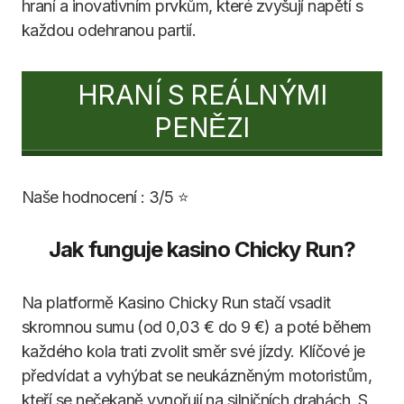
hraní a inovativním prvkům, které zvyšují napětí s
každou odehranou partií.
HRANÍ S REÁLNÝMI
PENĚZI
Naše hodnocení : 3/5 ⭐
Jak funguje kasino Chicky Run?
Na platformě Kasino Chicky Run stačí vsadit
skromnou sumu (od 0,03 € do 9 €) a poté během
každého kola trati zvolit směr své jízdy. Klíčové je
předvídat a vyhýbat se neukázněným motoristům,
kteří se nečekaně vynořují na silničních drahách. S