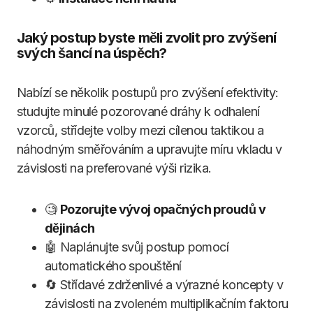
Jaký postup byste měli zvolit pro zvýšení
svých šancí na úspěch?
Nabízí se několik postupů pro zvýšení efektivity:
studujte minulé pozorované dráhy k odhalení
vzorců, střídejte volby mezi cílenou taktikou a
náhodným směřováním a upravujte míru vkladu v
závislosti na preferované výši rizika.
🧐
Pozorujte vývoj opačných proudů v
dějinách
🤖 Naplánujte svůj postup pomocí
automatického spouštění
🔄 Střídavé zdrženlivé a výrazné koncepty v
závislosti na zvoleném multiplikačním faktoru