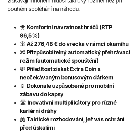
získávají mnohem hlubší taktický rozměr než při
pouhém spoléhání na náhodu.
🐥
Komfortní návratnost hráčů (RTP
96,5%)
🎲
Až 276,48 € do vrecka v rámci okamihu
🔀
Přizpůsobitelný automatický přehrávací
režim (automatické spouštění)
💸
Příležitost získat Extra Coin s
neočekávaným bonusovým dárkem
📱
Dokonale uzpůsobené pro mobilní
zábavu do kapsy
🛣️
Inovativní multiplikátory pro různé
kariérní dráhy
🦺
Taktické rozhodování, jež vás ochrání
před úskalími