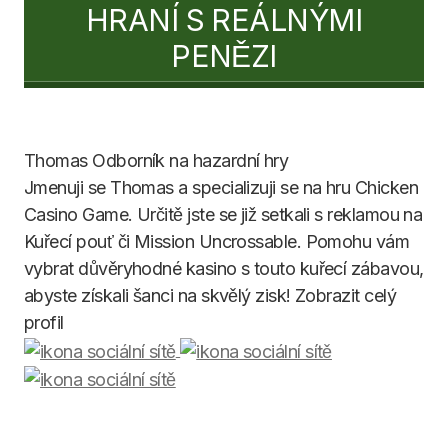
HRANÍ S REÁLNÝMI
PENĚZI
Thomas
Odborník na hazardní hry
Jmenuji se Thomas a specializuji se na hru Chicken
Casino Game. Určitě jste se již setkali s reklamou na
Kuřecí pouť či Mission Uncrossable. Pomohu vám
vybrat důvěryhodné kasino s touto kuřecí zábavou,
abyste získali šanci na skvělý zisk! Zobrazit celý
profil