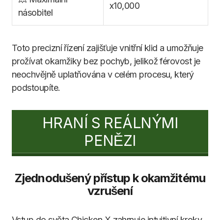
x10,000
násobitel
Toto precizní řízení zajišťuje vnitřní klid a umožňuje
prožívat okamžiky bez pochyb, jelikož férovost je
neochvějně uplatňována v celém procesu, který
podstoupíte.
HRANÍ S REÁLNÝMI
PENĚZI
Zjednodušený přístup k okamžitému
vzrušení
Vstup do světa Chicken X zahrnuje intuitivní kroky,