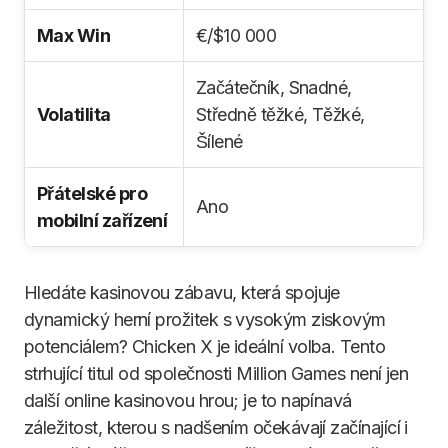
Max Win
€/$10 000
Začátečník, Snadné,
Volatilita
Středně těžké, Těžké,
Šílené
Přátelské pro
Ano
mobilní zařízení
Hledáte kasinovou zábavu, která spojuje
dynamický herní prožitek s vysokým ziskovým
potenciálem? Chicken X je ideální volba. Tento
strhující titul od společnosti Million Games není jen
další online kasinovou hrou; je to napínavá
záležitost, kterou s nadšením očekávají začínající i