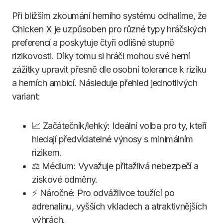
Při bližším zkoumání herního systému odhalíme, že
Chicken X je uzpůsoben pro různé typy hráčských
preferencí a poskytuje čtyři odlišné stupně
rizikovosti. Díky tomu si hráči mohou své herní
zážitky upravit přesně dle osobní tolerance k riziku
a herních ambicí. Následuje přehled jednotlivých
variant:
📈 Začátečník/lehký: Ideální volba pro ty, kteří
hledají předvídatelné výnosy s minimálním
rizikem.
⚖️ Médium: Vyvažuje přitažlivá nebezpečí a
ziskové odměny.
⚡️ Náročné: Pro odvážlivce toužící po
adrenalinu, vyšších vkladech a atraktivnějších
výhrách.