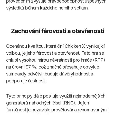
provedením zvyšuje pravděpodobnost úspěšných
výsledků během každého herního setkání.
Zachování férovosti a otevřenosti
Oceněnou kvalitou, která činí Chicken X vynikající
volbou, je jeho férovost a otevřenost. Tato hra se
chlubí vysokou mírou návratnosti pro hráče (RTP)
na úrovni 97 %, což značně přesahuje obvyklé
standardy odvětví, buduje důvěryhodnost a
podporuje čestnost.
Tyto principy dále posiluje využití nejmodernějších
generátorů náhodných čísel (RNG). Jejich
funkčnost je nezávisle prověřována renomovanými