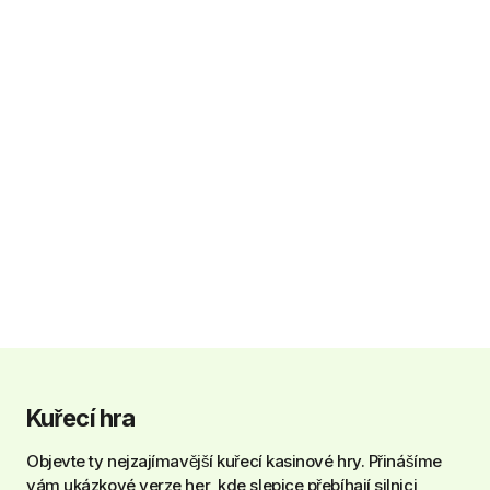
Kuřecí hra
Objevte ty nejzajímavější kuřecí kasinové hry. Přinášíme
vám ukázkové verze her, kde slepice přebíhají silnici,