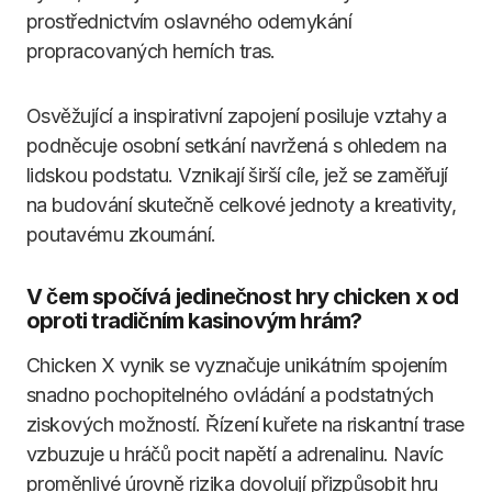
prostřednictvím oslavného odemykání
propracovaných herních tras.
Osvěžující a inspirativní zapojení posiluje vztahy a
podněcuje osobní setkání navržená s ohledem na
lidskou podstatu. Vznikají širší cíle, jež se zaměřují
na budování skutečně celkové jednoty a kreativity,
poutavému zkoumání.
V čem spočívá jedinečnost hry chicken x od
oproti tradičním kasinovým hrám?
Chicken X vynik se vyznačuje unikátním spojením
snadno pochopitelného ovládání a podstatných
ziskových možností. Řízení kuřete na riskantní trase
vzbuzuje u hráčů pocit napětí a adrenalinu. Navíc
proměnlivé úrovně rizika dovolují přizpůsobit hru