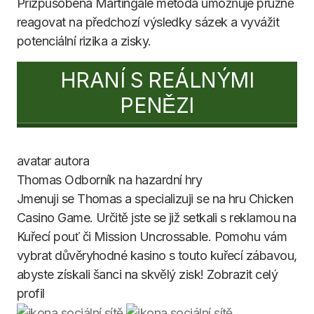
Přizpůsobená Martingale metoda umožňuje pružně
reagovat na předchozí výsledky sázek a vyvážit
potenciální rizika a zisky.
HRANÍ S REÁLNÝMI
PENĚZI
Thomas
Odborník na hazardní hry
Jmenuji se Thomas a specializuji se na hru Chicken
Casino Game. Určitě jste se již setkali s reklamou na
Kuřecí pouť či Mission Uncrossable. Pomohu vám
vybrat důvěryhodné kasino s touto kuřecí zábavou,
abyste získali šanci na skvělý zisk! Zobrazit celý
profil