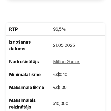
RTP
96,5%
Izdošanas
21.05.2025
datums
Nodrošinātājs
Million Games
Minimālā likme
€/$0.10
Maksimālā likme
€/$100
Maksimālais
x10,000
reizinātājs