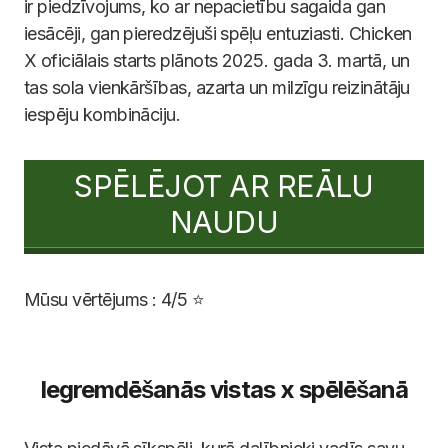
ir piedzīvojums, ko ar nepacietību sagaida gan
iesācēji, gan pieredzējuši spēļu entuziasti. Chicken
X oficiālais starts plānots 2025. gada 3. martā, un
tas sola vienkāršības, azarta un milzīgu reizinātāju
iespēju kombināciju.
SPĒLĒJOT AR REĀLU
NAUDU
Mūsu vērtējums : 4/5 ⭐
Iegremdēšanās vistas x spēlēšanā