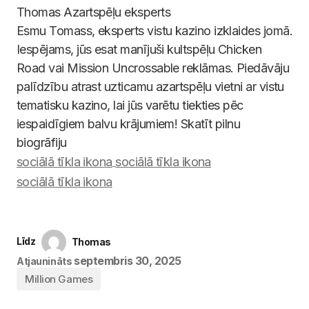
Thomas
Azartspēļu eksperts
Esmu Tomass, eksperts vistu kazino izklaides jomā.
Iespējams, jūs esat manījuši kultspēļu Chicken
Road vai Mission Uncrossable reklāmas. Piedāvāju
palīdzību atrast uzticamu azartspēļu vietni ar vistu
tematisku kazino, lai jūs varētu tiekties pēc
iespaidīgiem balvu krājumiem! Skatīt pilnu
biogrāfiju
Līdz
Thomas
septembris 30, 2025
Atjaunināts
Million Games