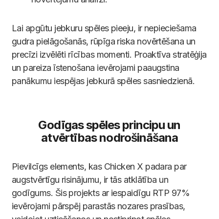
Lai apgūtu jebkuru spēles pieeju, ir nepieciešama
gudra pielāgošanās, rūpīga riska novērtēšana un
precīzi izvēlēti rīcības momenti. Proaktīva stratēģija
un pareiza īstenošana ievērojami paaugstina
panākumu iespējas jebkurā spēles sasniedzienā.
Godīgas spēles principu un
atvērtības nodrošināšana
Pievilcīgs elements, kas Chicken X padara par
augstvērtīgu risinājumu, ir tās atklātība un
godīgums. Šis projekts ar iespaidīgu RTP 97%
ievērojami pārspēj parastās nozares prasības,