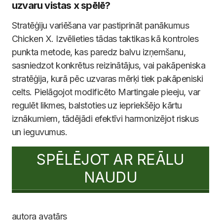
uzvaru vistas x spēlē?
Stratēģiju variēšana var pastiprināt panākumus
Chicken X. Izvēlieties tādas taktikas kā kontroles
punkta metode, kas paredz balvu izņemšanu,
sasniedzot konkrētus reizinātājus, vai pakāpeniska
stratēģija, kurā pēc uzvaras mērķi tiek pakāpeniski
celts. Pielāgojot modificēto Martingale pieeju, var
regulēt likmes, balstoties uz iepriekšējo kārtu
iznākumiem, tādējādi efektīvi harmonizējot riskus
un ieguvumus.
SPĒLĒJOT AR REĀLU
NAUDU