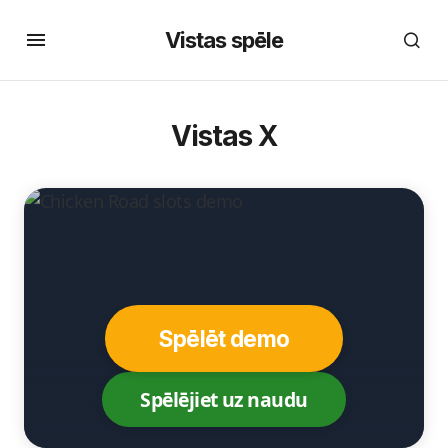
Vistas spēle
Vistas X
Spēlēt demo
Spēlējiet uz naudu