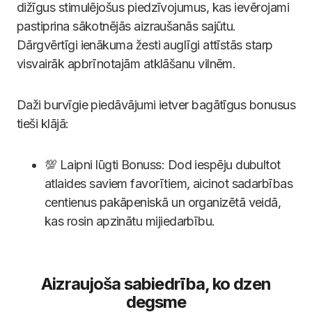
dižīgus stimulējošus piedzīvojumus, kas ievērojami
pastiprina sākotnējās aizraušanās sajūtu.
Dārgvērtīgi ienākuma žesti auglīgi attīstās starp
visvairāk apbrīnotajām atklāšanu vilnēm.
Daži burvīgie piedāvājumi ietver bagātīgus bonusus
tieši klājā:
💯 Laipni lūgti Bonuss: Dod iespēju dubultot
atlaides saviem favorītiem, aicinot sadarbības
centienus pakāpeniskā un organizētā veidā,
kas rosin apzinātu mijiedarbību.
Aizraujoša sabiedrība, ko dzen
degsme