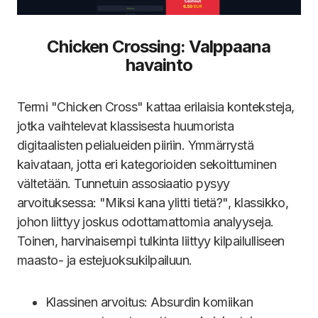
Chicken Crossing: Valppaana
havainto
Termi "Chicken Cross" kattaa erilaisia konteksteja,
jotka vaihtelevat klassisesta huumorista
digitaalisten pelialueiden piiriin. Ymmärrystä
kaivataan, jotta eri kategorioiden sekoittuminen
vältetään. Tunnetuin assosiaatio pysyy
arvoituksessa: "Miksi kana ylitti tietä?", klassikko,
johon liittyy joskus odottamattomia analyyseja.
Toinen, harvinaisempi tulkinta liittyy kilpailulliseen
maasto- ja estejuoksukilpailuun.
Klassinen arvoitus: Absurdin komiikan