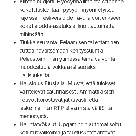
Kiinteä budjetti: Hyödynnä ilmaista saldonne
kokeilulaskentaan pysyen myönnetyissä
rajoissa. Testiversioiden avulla voit erikseen
kokeilla odds-asetuksia ilmoittautumatta
mihinkään.
Tiukka seuranta: Pelaamisen tallentaminen
auttaa havaitsemaan kehityssuuntia.
Pelaustoiminnan ytimessä tämä valvonta
muodostuu arvokkaaksi suojaksi
liiallisuuksilta.
Hauskuus Etusijalla: Muista, että tulokset
vaihtelevat satunnaisesti. Ammattilaisten
neuvot korostavat jatkuvasti, että
laskennallinen RTP ei varmista välitöntä
menestystä.
Hallintatyökalut: Upgamingin automatisoitu
kotiutusvalikoima ja talletuskatot antavat