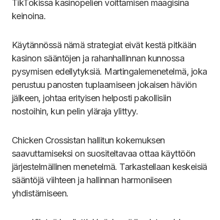
TikTokissa kasinopelien voittamisen maagisina
keinoina.
Käytännössä nämä strategiat eivät kestä pitkään
kasinon sääntöjen ja rahanhallinnan kunnossa
pysymisen edellytyksiä. Martingalemenetelmä, joka
perustuu panosten tuplaamiseen jokaisen häviön
jälkeen, johtaa erityisen helposti pakollisiin
nostoihin, kun pelin yläraja ylittyy.
Chicken Crossistan hallitun kokemuksen
saavuttamiseksi on suositeltavaa ottaa käyttöön
järjestelmällinen menetelmä. Tarkastellaan keskeisiä
sääntöjä viihteen ja hallinnan harmoniiseen
yhdistämiseen.