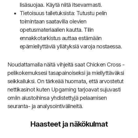
lisäsuojaa. Käytä niitä itsevarmasti.
Tietoisuus talletuksista: Tutustu pelin
toimintaan saatavilla olevien
opetusmateriaalien kautta. Tilin
ennakkotarkistus auttaa estämään
epämiellyttäviä yllätyksiä varoja nostaessa.
Noudattamalla näitä vihjeitä saat Chicken Cross -
pelikokemuksesi tasapainoiseksi ja miellyttäväksi
seikkailuksi. On tärkeää huomata, että arvostetut
nettikasinot kuten Upgaming tarjoavat sujuvasti
omiin alustoihinsa yhdistettyjä pelaamisen
seuranta- ja analysointivälineitä.
Haasteet ja näkökulmat