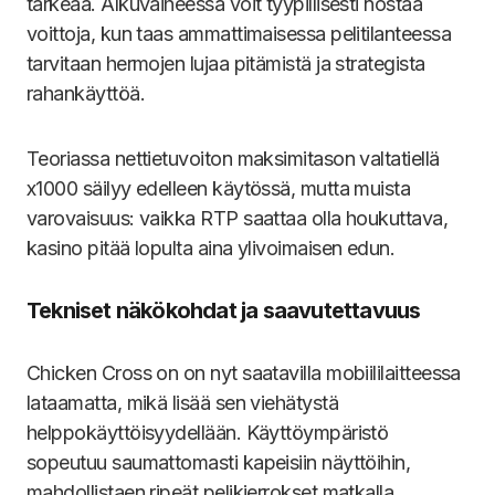
tärkeää. Alkuvaiheessa voit tyypillisesti nostaa
voittoja, kun taas ammattimaisessa pelitilanteessa
tarvitaan hermojen lujaa pitämistä ja strategista
rahankäyttöä.
Teoriassa nettietuvoiton maksimitason valtatiellä
x1000 säilyy edelleen käytössä, mutta muista
varovaisuus: vaikka RTP saattaa olla houkuttava,
kasino pitää lopulta aina ylivoimaisen edun.
Tekniset näkökohdat ja saavutettavuus
Chicken Cross on on nyt saatavilla mobiililaitteessa
lataamatta, mikä lisää sen viehätystä
helppokäyttöisyydellään. Käyttöympäristö
sopeutuu saumattomasti kapeisiin näyttöihin,
mahdollistaen ripeät pelikierrokset matkalla.