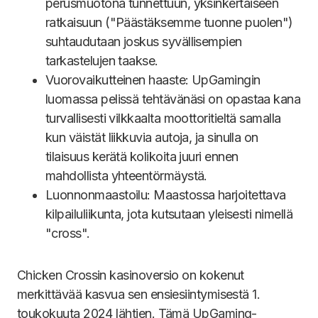
perusmuotona tunnettuun, yksinkertaiseen
ratkaisuun ("Päästäksemme tuonne puolen")
suhtaudutaan joskus syvällisempien
tarkastelujen taakse.
Vuorovaikutteinen haaste: UpGamingin
luomassa pelissä tehtävänäsi on opastaa kana
turvallisesti vilkkaalta moottoritieltä samalla
kun väistät liikkuvia autoja, ja sinulla on
tilaisuus kerätä kolikoita juuri ennen
mahdollista yhteentörmäystä.
Luonnonmaastoilu: Maastossa harjoitettava
kilpailuliikunta, jota kutsutaan yleisesti nimellä
"cross".
Chicken Crossin kasinoversio on kokenut
merkittävää kasvua sen ensiesiintymisestä 1.
toukokuuta 2024 lähtien. Tämä UpGaming-