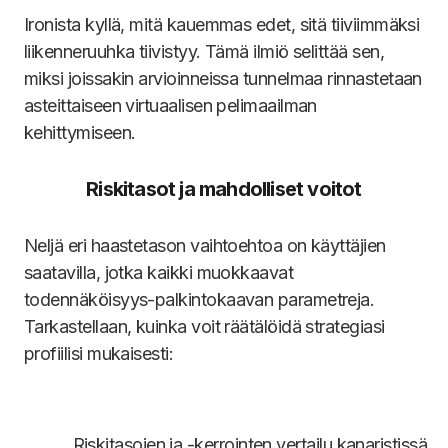
Ironista kyllä, mitä kauemmas edet, sitä tiiviimmäksi
liikenneruuhka tiivistyy. Tämä ilmiö selittää sen,
miksi joissakin arvioinneissa tunnelmaa rinnastetaan
asteittaiseen virtuaalisen pelimaailman
kehittymiseen.
Riskitasot ja mahdolliset voitot
Neljä eri haastetason vaihtoehtoa on käyttäjien
saatavilla, jotka kaikki muokkaavat
todennäköisyys-palkintokaavan parametreja.
Tarkastellaan, kuinka voit räätälöidä strategiasi
profiilisi mukaisesti:
Riskitasojen ja -kerrointen vertailu kanaristissä.