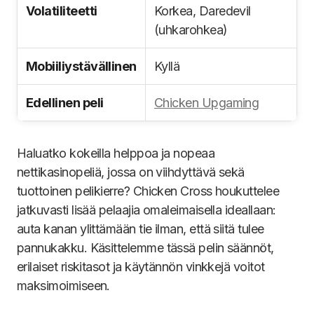
Volatiliteetti
Korkea, Daredevil
(uhkarohkea)
Mobiiliystävällinen
Kyllä
Edellinen peli
Chicken Upgaming
Haluatko kokeilla helppoa ja nopeaa
nettikasinopeliä, jossa on viihdyttävä sekä
tuottoinen pelikierre? Chicken Cross houkuttelee
jatkuvasti lisää pelaajia omaleimaisella ideallaan:
auta kanan ylittämään tie ilman, että siitä tulee
pannukakku. Käsittelemme tässä pelin säännöt,
erilaiset riskitasot ja käytännön vinkkejä voitot
maksimoimiseen.