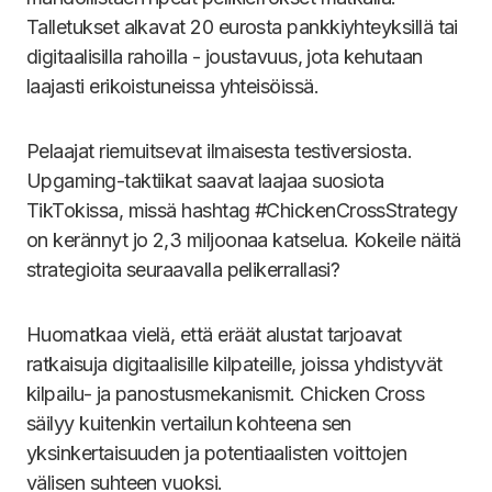
Talletukset alkavat 20 eurosta pankkiyhteyksillä tai
digitaalisilla rahoilla - joustavuus, jota kehutaan
laajasti erikoistuneissa yhteisöissä.
Pelaajat riemuitsevat ilmaisesta testiversiosta.
Upgaming-taktiikat saavat laajaa suosiota
TikTokissa, missä hashtag #ChickenCrossStrategy
on kerännyt jo 2,3 miljoonaa katselua. Kokeile näitä
strategioita seuraavalla pelikerrallasi?
Huomatkaa vielä, että eräät alustat tarjoavat
ratkaisuja digitaalisille kilpateille, joissa yhdistyvät
kilpailu- ja panostusmekanismit. Chicken Cross
säilyy kuitenkin vertailun kohteena sen
yksinkertaisuuden ja potentiaalisten voittojen
välisen suhteen vuoksi.