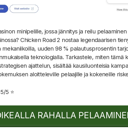
asinon minipelille, jossa jännitys ja reilu pelaamine
ainossa? Chicken Road 2 nostaa legendaarisen tieny
a mekaniikoilla, uuden 98 % palautusprosentin tarjo
enmukaisella teknologialla. Tarkastele, miten tämä
strategisen ajattelun, sisältää kausiluonteisia kampa
muksen aloitteleville pelaajille ja kokeneille riskej
 5/5 ⭐
OIKEALLA RAHALLA PELAAMINE