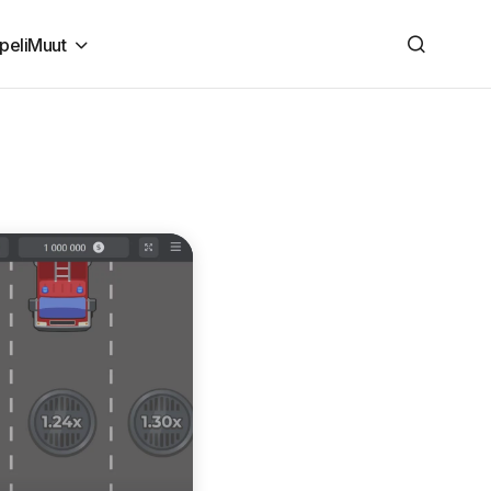
peli
Muut