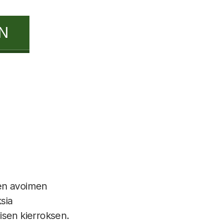
N
en avoimen
ksia
aisen kierroksen.