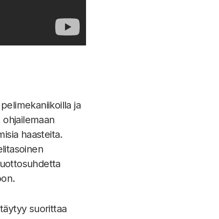
limekaniikoilla ja
t ohjailemaan
isia haasteita.
litasoinen
-tuottosuhdetta
oon.
täytyy suorittaa