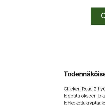
Todennäköise
Chicken Road 2 hy
lopputulokseen jokais
lohkoketjukryptaukse