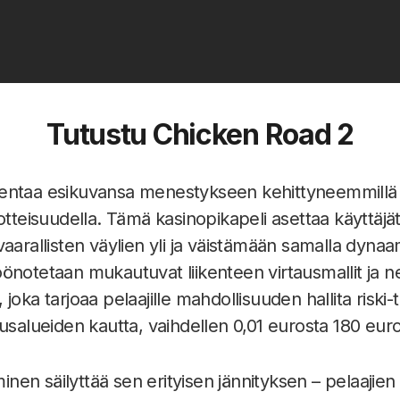
Tutustu Chicken Road 2
entaa esikuvansa menestykseen kehittyneemmillä pe
otteisuudella. Tämä kasinopikapeli asettaa käyttäjä
aarallisten väylien yli ja väistämään samalla dynaam
önotetaan mukautuvat liikenteen virtausmallit ja ne
joka tarjoaa pelaajille mahdollisuuden hallita riski
tusalueiden kautta, vaihdellen 0,01 eurosta 180 eur
en säilyttää sen erityisen jännityksen – pelaajien 