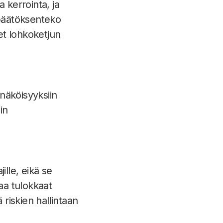
 kerrointa, ja
 päätöksenteko
set lohkoketjun
näköisyyksiin
in
ille, eikä se
aa tulokkaat
ä riskien hallintaan