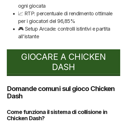
ogni giocata
📈 RTP: percentuale di rendimento ottimale
per i giocatori del 96,85%
🎮 Setup Arcade: controlli istintivi e partita
all'istante
GIOCARE A CHICKEN
DASH
Domande comuni sul gioco Chicken
Dash
Come funziona il sistema di collisione in
Chicken Dash?