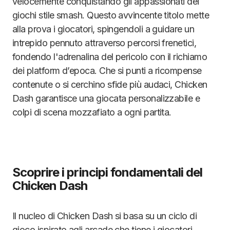
velocemente conquistando gli appassionati dei
giochi stile smash. Questo avvincente titolo mette
alla prova i giocatori, spingendoli a guidare un
intrepido pennuto attraverso percorsi frenetici,
fondendo l'adrenalina del pericolo con il richiamo
dei platform d’epoca. Che si punti a ricompense
contenute o si cerchino sfide più audaci, Chicken
Dash garantisce una giocata personalizzabile e
colpi di scena mozzafiato a ogni partita.
Scoprire i principi fondamentali del
Chicken Dash
Il nucleo di Chicken Dash si basa su un ciclo di
gioco ispirato agli arcade che tiene i giocatori