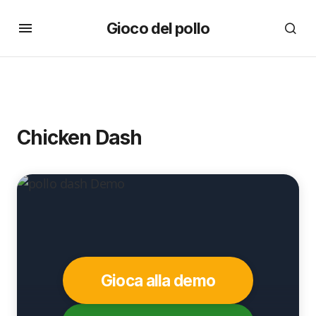
Gioco del pollo
Chicken Dash
Gioca alla demo