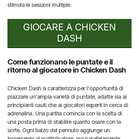
stimola le sessioni multiple.
GIOCARE A CHICKEN
DASH
Come funzionano le puntate e il
ritorno al giocatore in Chicken Dash
Chicken Dash si caratterizza per l'opportunità di
piazzare un'ampia varietà di puntate, adatte sia ai
principianti cauti che ai giocatori esperti in cerca di
adrenalina. Una partita comincia con la scelta di
una posta prima di stabilire quanto osare con la
sorte. Ogni balzo del pennuto aggiunge un
incremento al moltiplicatore, ma parallelamente