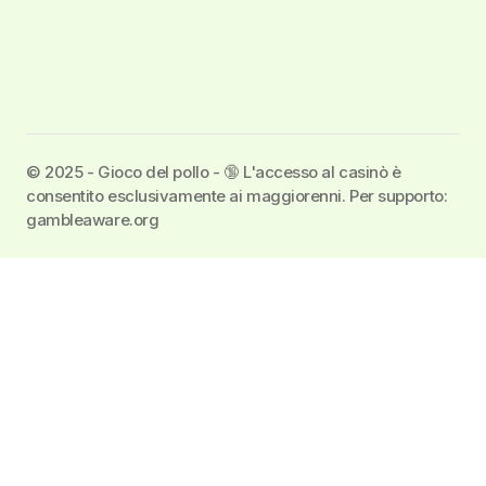
©️ 2025 - Gioco del pollo - 🔞 L'accesso al casinò è
consentito esclusivamente ai maggiorenni. Per supporto:
gambleaware.org