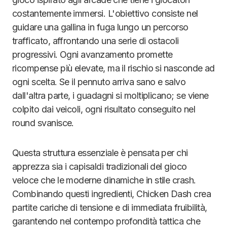
costantemente immersi. L'obiettivo consiste nel
guidare una gallina in fuga lungo un percorso
trafficato, affrontando una serie di ostacoli
progressivi. Ogni avanzamento promette
ricompense più elevate, ma il rischio si nasconde ad
ogni scelta. Se il pennuto arriva sano e salvo
dall'altra parte, i guadagni si moltiplicano; se viene
colpito dai veicoli, ogni risultato conseguito nel
round svanisce.
Questa struttura essenziale è pensata per chi
apprezza sia i capisaldi tradizionali del gioco
veloce che le moderne dinamiche in stile crash.
Combinando questi ingredienti, Chicken Dash crea
partite cariche di tensione e di immediata fruibilità,
garantendo nel contempo profondità tattica che