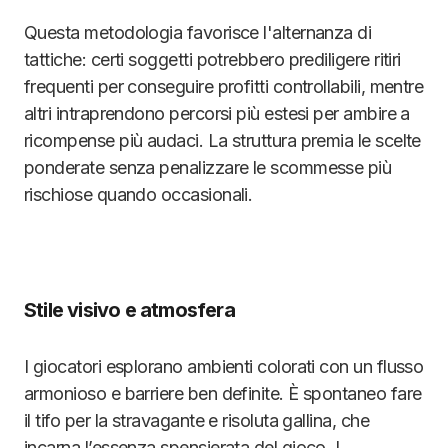
Questa metodologia favorisce l'alternanza di
tattiche: certi soggetti potrebbero prediligere ritiri
frequenti per conseguire profitti controllabili, mentre
altri intraprendono percorsi più estesi per ambire a
ricompense più audaci. La struttura premia le scelte
ponderate senza penalizzare le scommesse più
rischiose quando occasionali.
Stile visivo e atmosfera
I giocatori esplorano ambienti colorati con un flusso
armonioso e barriere ben definite. È spontaneo fare
il tifo per la stravagante e risoluta gallina, che
incarna l’essenza spensierata del gioco. I