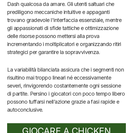
Dash qualcosa da amare. Gli utenti saltuari che
prediligono meccaniche intuitive e appaganti
trovano gradevole l'interfaccia essenziale, mentre
gli appassionati di sfide tattiche e ottimizzazione
delle risorse possono mettersi alla prova
incrementando i moltiplicatori e organizzando ritiri
strategici per garantire la sopravvivenza.
La variabilità bilanciata assicura che i segmenti non
risultino mai troppo lineari né eccessivamente
severi, rinvigorendo costantemente ogni sessione
di partite. Persino i giocatori con poco tempo libero
possono tuffarsi nell’azione grazie a fasi rapide e
autoconclusive.
GIOCARE A CHICKEN