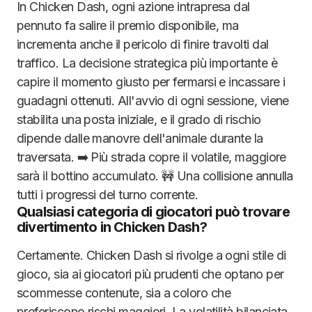
In Chicken Dash, ogni azione intrapresa dal
pennuto fa salire il premio disponibile, ma
incrementa anche il pericolo di finire travolti dal
traffico. La decisione strategica più importante è
capire il momento giusto per fermarsi e incassare i
guadagni ottenuti. All'avvio di ogni sessione, viene
stabilita una posta iniziale, e il grado di rischio
dipende dalle manovre dell'animale durante la
traversata. ➡️ Più strada copre il volatile, maggiore
sarà il bottino accumulato. 🚧 Una collisione annulla
tutti i progressi del turno corrente.
Qualsiasi categoria di giocatori può trovare
divertimento in Chicken Dash?
Certamente. Chicken Dash si rivolge a ogni stile di
gioco, sia ai giocatori più prudenti che optano per
scommesse contenute, sia a coloro che
preferiscono rischi maggiori. La volatilità bilanciata