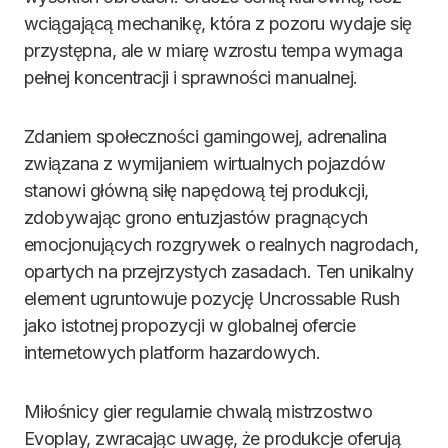
wciągającą mechanikę, która z pozoru wydaje się
przystępna, ale w miarę wzrostu tempa wymaga
pełnej koncentracji i sprawności manualnej.
Zdaniem społeczności gamingowej, adrenalina
związana z wymijaniem wirtualnych pojazdów
stanowi główną siłę napędową tej produkcji,
zdobywając grono entuzjastów pragnących
emocjonujących rozgrywek o realnych nagrodach,
opartych na przejrzystych zasadach. Ten unikalny
element ugruntowuje pozycję Uncrossable Rush
jako istotnej propozycji w globalnej ofercie
internetowych platform hazardowych.
Miłośnicy gier regularnie chwalą mistrzostwo
Evoplay, zwracając uwagę, że produkcje oferują