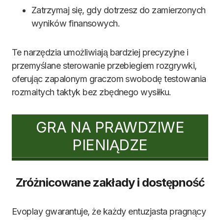
Zatrzymaj się, gdy dotrzesz do zamierzonych
wyników finansowych.
Te narzędzia umożliwiają bardziej precyzyjne i
przemyślane sterowanie przebiegiem rozgrywki,
oferując zapalonym graczom swobodę testowania
rozmaitych taktyk bez zbędnego wysiłku.
GRA NA PRAWDZIWE
PIENIĄDZE
Zróżnicowane zakłady i dostępność
Evoplay gwarantuje, że każdy entuzjasta pragnący