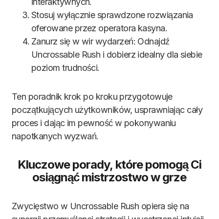
interaktywnych.
Stosuj wyłącznie sprawdzone rozwiązania
oferowane przez operatora kasyna.
Zanurz się w wir wydarzeń: Odnajdź
Uncrossable Rush i dobierz idealny dla siebie
poziom trudności.
Ten poradnik krok po kroku przygotowuje
początkujących użytkowników, usprawniając cały
proces i dając im pewność w pokonywaniu
napotkanych wyzwań.
Kluczowe porady, które pomogą Ci
osiągnąć mistrzostwo w grze
Zwycięstwo w Uncrossable Rush opiera się na