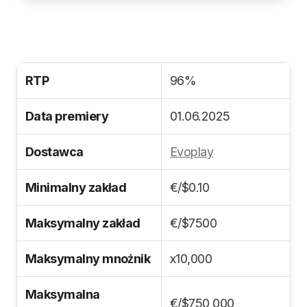
RTP
96%
Data premiery
01.06.2025
Dostawca
Evoplay
Minimalny zakład
€/$0.10
Maksymalny zakład
€/$7500
Maksymalny mnożnik
x10,000
Maksymalna
€/$750 000