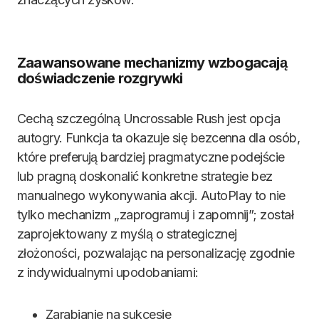
Zaawansowane mechanizmy wzbogacają
doświadczenie rozgrywki
Cechą szczególną Uncrossable Rush jest opcja
autogry. Funkcja ta okazuje się bezcenna dla osób,
które preferują bardziej pragmatyczne podejście
lub pragną doskonalić konkretne strategie bez
manualnego wykonywania akcji. AutoPlay to nie
tylko mechanizm „zaprogramuj i zapomnij”; został
zaprojektowany z myślą o strategicznej
złożoności, pozwalając na personalizację zgodnie
z indywidualnymi upodobaniami:
Zarabianie na sukcesie