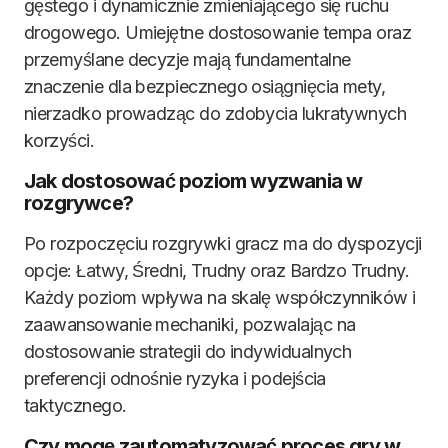
gęstego i dynamicznie zmieniającego się ruchu
drogowego. Umiejętne dostosowanie tempa oraz
przemyślane decyzje mają fundamentalne
znaczenie dla bezpiecznego osiągnięcia mety,
nierzadko prowadząc do zdobycia lukratywnych
korzyści.
Jak dostosować poziom wyzwania w
rozgrywce?
Po rozpoczęciu rozgrywki gracz ma do dyspozycji
opcje: Łatwy, Średni, Trudny oraz Bardzo Trudny.
Każdy poziom wpływa na skalę współczynników i
zaawansowanie mechaniki, pozwalając na
dostosowanie strategii do indywidualnych
preferencji odnośnie ryzyka i podejścia
taktycznego.
Czy mogę zautomatyzować proces gry w