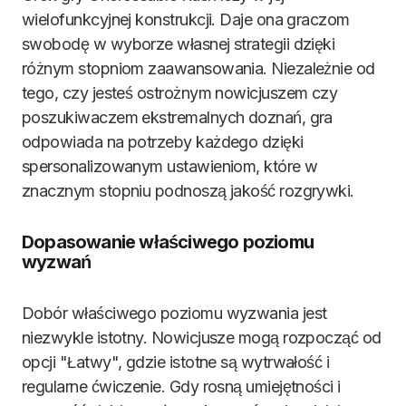
wielofunkcyjnej konstrukcji. Daje ona graczom
swobodę w wyborze własnej strategii dzięki
różnym stopniom zaawansowania. Niezależnie od
tego, czy jesteś ostrożnym nowicjuszem czy
poszukiwaczem ekstremalnych doznań, gra
odpowiada na potrzeby każdego dzięki
spersonalizowanym ustawieniom, które w
znacznym stopniu podnoszą jakość rozgrywki.
Dopasowanie właściwego poziomu
wyzwań
Dobór właściwego poziomu wyzwania jest
niezwykle istotny. Nowicjusze mogą rozpocząć od
opcji "Łatwy", gdzie istotne są wytrwałość i
regularne ćwiczenie. Gdy rosną umiejętności i