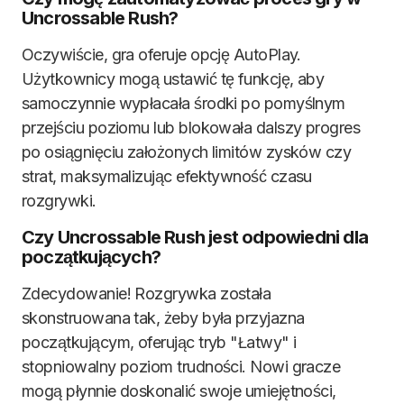
Uncrossable Rush?
Oczywiście, gra oferuje opcję AutoPlay.
Użytkownicy mogą ustawić tę funkcję, aby
samoczynnie wypłacała środki po pomyślnym
przejściu poziomu lub blokowała dalszy progres
po osiągnięciu założonych limitów zysków czy
strat, maksymalizując efektywność czasu
rozgrywki.
Czy Uncrossable Rush jest odpowiedni dla
początkujących?
Zdecydowanie! Rozgrywka została
skonstruowana tak, żeby była przyjazna
początkującym, oferując tryb "Łatwy" i
stopniowalny poziom trudności. Nowi gracze
mogą płynnie doskonalić swoje umiejętności,