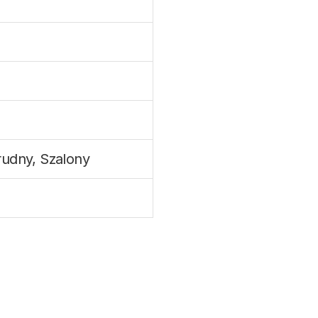
rudny, Szalony