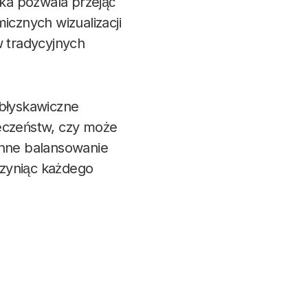
a pozwala przejąć
cznych wizualizacji
w tradycyjnych
błyskawiczne
eczeństw, czy może
tanne balansowanie
czyniąc każdego