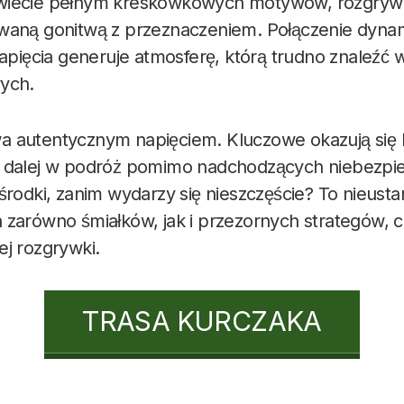
wiecie pełnym kreskówkowych motywów, rozgrywk
waną gonitwą z przeznaczeniem. Połączenie dynami
napięcia generuje atmosferę, którą trudno znaleźć 
ych.
 autentycznym napięciem. Kluczowe okazują się 
ć dalej w podróż pomimo nadchodzących niebezpi
środki, zanim wydarzy się nieszczęście? To nieus
 zarówno śmiałków, jak i przezornych strategów, 
j rozgrywki.
TRASA KURCZAKA