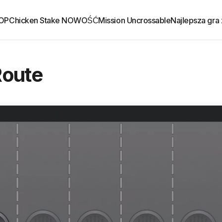
TOP
Chicken Stake NOWOŚĆ
Mission Uncrossable
Najlepsza gra
Route