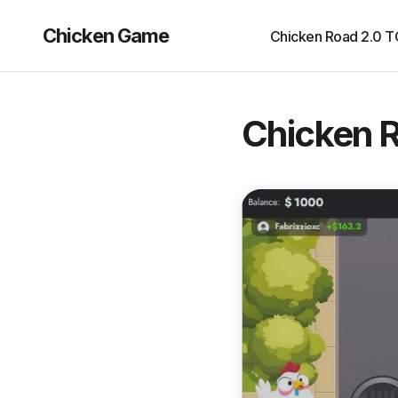
Chicken Game
Chicken Road 2.0 
Chicken 