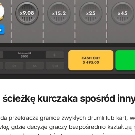
 ścieżkę kurczaka spośród inn
a przekracza granice zwykłych drumli lub kart, w
kę, gdzie decyzje graczy bezpośrednio kształtują