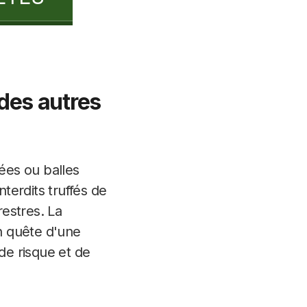
des autres
sées ou balles
nterdits truffés de
restres. La
en quête d'une
de risque et de