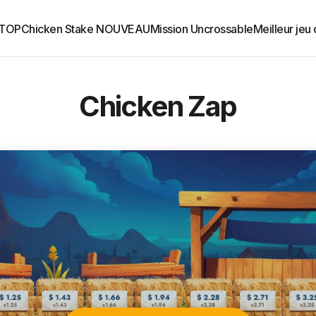
 TOP
Chicken Stake NOUVEAU
Mission Uncrossable
Meilleur jeu
Chicken Zap