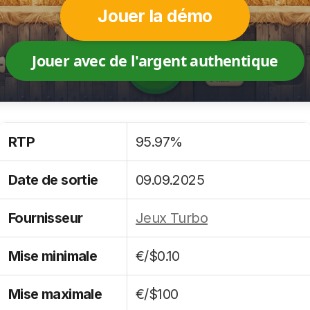
Jouer la démo
Jouer avec de l'argent authentique
RTP
95.97%
Date de sortie
09.09.2025
Fournisseur
Jeux Turbo
Mise minimale
€/$0.10
Mise maximale
€/$100