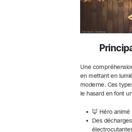
Princip
Une compréhension p
en mettant en lumiè
moderne. Ces types
le hasard en font u
🦊 Héro animé 
Des décharges 
électrocutante