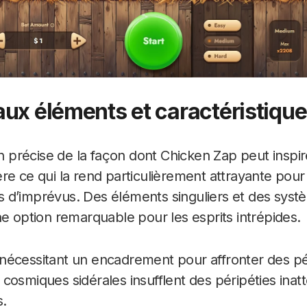
aux éléments et caractéristique
récise de la façon dont Chicken Zap peut inspire
re ce qui la rend particulièrement attrayante pour
 d’imprévus. Des éléments singuliers et des syst
ne option remarquable pour les esprits intrépides.
nécessitant un encadrement pour affronter des pér
cosmiques sidérales insufflent des péripéties inat
s.