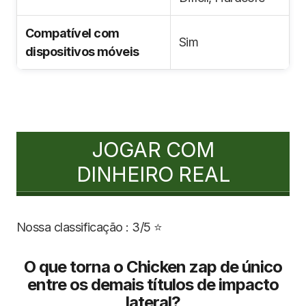
Compatível com
Sim
dispositivos móveis
JOGAR COM
DINHEIRO REAL
Nossa classificação : 3/5 ⭐
O que torna o Chicken zap de único
entre os demais títulos de impacto
lateral?