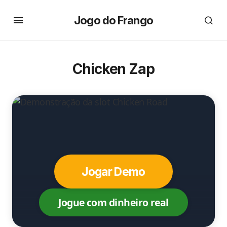
Jogo do Frango
Chicken Zap
Jogar Demo
Jogue com dinheiro real