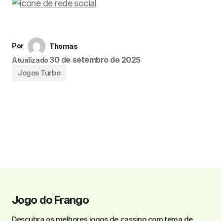
Por
Thomas
30 de setembro de 2025
Atualizado
Jogos Turbo
Jogo do Frango
Descubra os melhores jogos de cassino com tema de