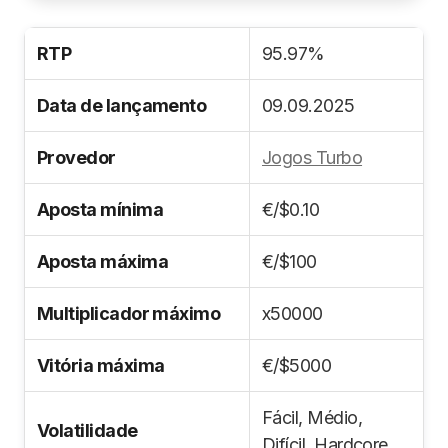
RTP
95.97%
Data de lançamento
09.09.2025
Provedor
Jogos Turbo
Aposta mínima
€/$0.10
Aposta máxima
€/$100
Multiplicador máximo
x50000
Vitória máxima
€/$5000
Fácil, Médio,
Volatilidade
Difícil, Hardcore