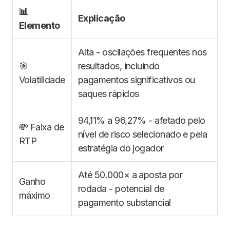
📊
Explicação
Elemento
Alta - oscilações frequentes nos
🎯
resultados, incluindo
Volatilidade
pagamentos significativos ou
saques rápidos
94,11% a 96,27% - afetado pelo
💸 Faixa de
nível de risco selecionado e pela
RTP
estratégia do jogador
Até 50.000× a aposta por
Ganho
rodada - potencial de
máximo
pagamento substancial