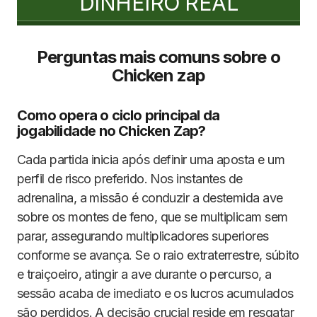
DINHEIRO REAL
Perguntas mais comuns sobre o
Chicken zap
Como opera o ciclo principal da
jogabilidade no Chicken Zap?
Cada partida inicia após definir uma aposta e um
perfil de risco preferido. Nos instantes de
adrenalina, a missão é conduzir a destemida ave
sobre os montes de feno, que se multiplicam sem
parar, assegurando multiplicadores superiores
conforme se avança. Se o raio extraterrestre, súbito
e traiçoeiro, atingir a ave durante o percurso, a
sessão acaba de imediato e os lucros acumulados
são perdidos. A decisão crucial reside em resgatar