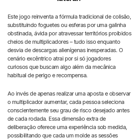
Este jogo reinventa a fórmula tradicional de colisão,
substituindo foguetes ou esferas por uma galinha
obstinada, ávida por atravessar territórios proibidos
cheios de multiplicadores – tudo isso enquanto
desvia de descargas alienígenas inesperadas. O
cenário excêntrico atrai por si só jogadores
curiosos que buscam algo além da mecânica
habitual de perigo e recompensa.
Ao invés de apenas realizar uma aposta e observar
o multiplicador aumentar, cada pessoa seleciona
conscientemente seu grau de risco desejado antes
de cada rodada. Essa dimensão extra de
deliberação oferece uma experiência sob medida,
possibilitando que cada um molde as sessões