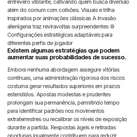
entrevero vibrante, cativando quem busca diversão
além do comum com colisões. Visuais e trilha
inspirados por animações clássicas A invasão
alienígena traz reviravoltas surpreendentes ⚙️
Configurações estratégicas adaptáveis para
diferentes perfis de jogador
Existem algumas estratégias que podem
aumentar suas probabilidades de sucesso.
Embora nenhuma abordagem assegure vitórias
contínuas, uma administração rigorosa dos riscos
costuma gerar resultados superiores em prazos
estendidos. Apostas modestas e prudentes
prolongam sua permanência, permitindo tempo
para identificar padrões nos movimentos
extraterrestres ou recalibrar os níveis de exposição
durante a partida. Respostas ágeis e retiradas
oportunas igualmente contribuem para reduzir